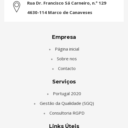
Rua Dr. Francisco Sá Carneiro, n.º 129
4630-114 Marco de Canaveses
Empresa
Página inicial
Sobre nos
Contacto
Serviços
Portugal 2020
Gestão da Qualidade (SGQ)
Consultoria RGPD
Links Úteis