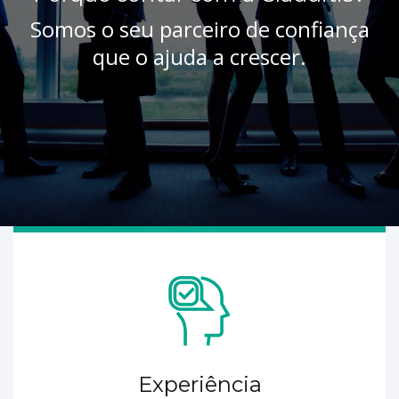
Somos o seu parceiro de confiança
que o ajuda a crescer.
Experiência