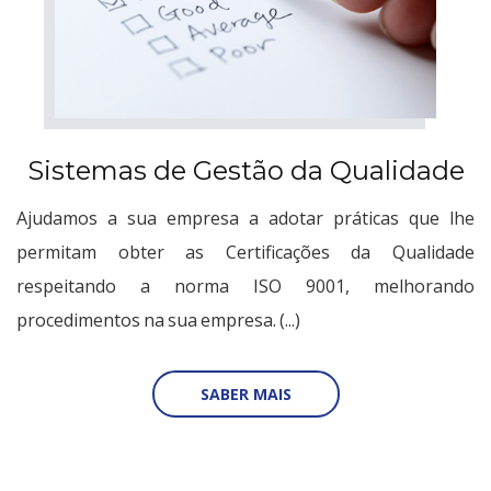
Sistemas de Gestão da Qualidade
Ajudamos a sua empresa a adotar práticas que lhe
permitam obter as Certificações da Qualidade
respeitando a norma ISO 9001, melhorando
procedimentos na sua empresa. (...)
SABER MAIS