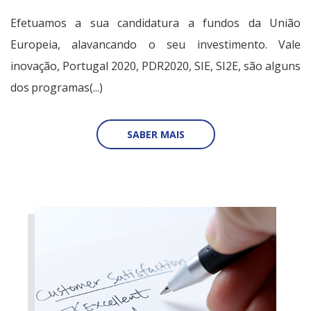
Efetuamos a sua candidatura a fundos da União
Europeia, alavancando o seu investimento. Vale
inovação, Portugal 2020, PDR2020, SIE, SI2E, são alguns
dos programas(...)
SABER MAIS