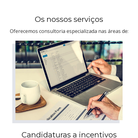
Os nossos serviços
Oferecemos consultoria especializada nas áreas de:
Candidaturas a incentivos