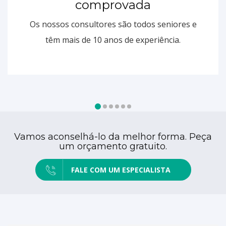
comprovada
Os nossos consultores são todos seniores e
têm mais de 10 anos de experiência.
Vamos aconselhá-lo da melhor forma. Peça
um orçamento gratuito.
FALE COM UM ESPECIALISTA