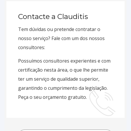
Contacte a Clauditis
Tem dúvidas ou pretende contratar o
nosso serviço? Fale com um dos nossos
consultores:
Possuímos consultores experientes e com
certificação nesta área, o que lhe permite
ter um serviço de qualidade superior,
garantindo o cumprimento da legislação.
Peça o seu orçamento gratuito.