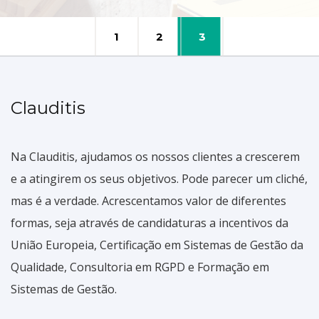
1
2
3
Clauditis
Na Clauditis, ajudamos os nossos clientes a crescerem
e a atingirem os seus objetivos. Pode parecer um cliché,
mas é a verdade. Acrescentamos valor de diferentes
formas, seja através de candidaturas a incentivos da
União Europeia, Certificação em Sistemas de Gestão da
Qualidade, Consultoria em RGPD e Formação em
Sistemas de Gestão.