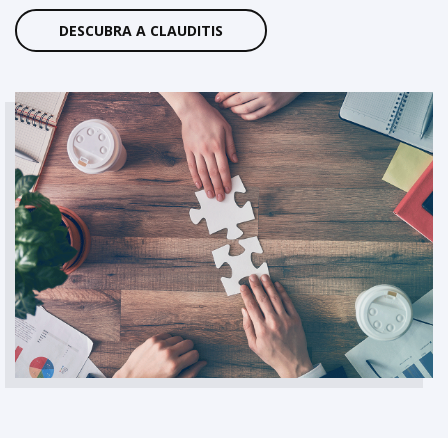
DESCUBRA A CLAUDITIS