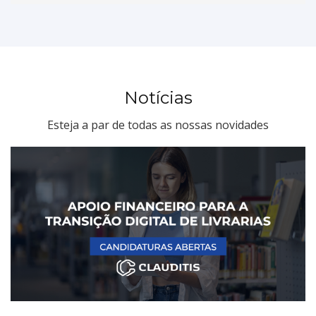
Notícias
Esteja a par de todas as nossas novidades