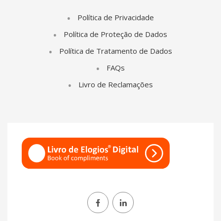
Política de Privacidade
Política de Proteção de Dados
Política de Tratamento de Dados
FAQs
Livro de Reclamações