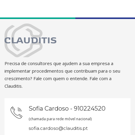
Precisa de consultores que ajudem a sua empresa a
implementar procedimentos que contribuam para o seu
crescimento? Fale com quem o entende. Fale com a
Clauditis.
Sofia Cardoso - 910224520
(chamada para rede móvel nacional)
sofia.cardoso@clauditis.pt