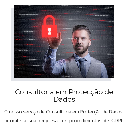
Consultoria em Protecção de
Dados
O nosso serviço de Consultoria em Protecção de Dados,
permite à sua empresa ter procedimentos de GDPR