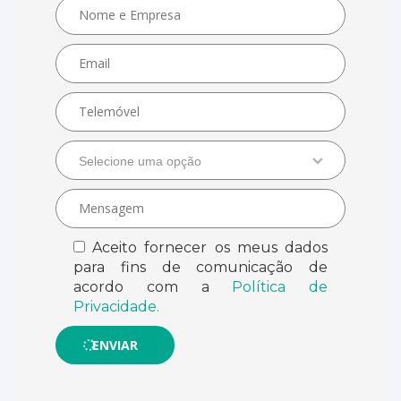
Selecione uma opção
Aceito fornecer os meus dados
para fins de comunicação de
acordo com a
Política de
Privacidade.
ENVIAR