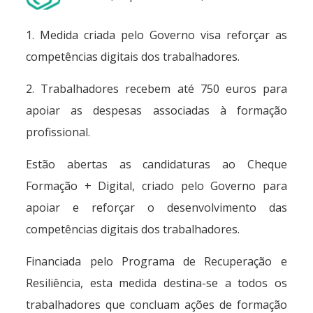
1. Medida criada pelo Governo visa reforçar as
competências digitais dos trabalhadores.
2. Trabalhadores recebem até 750 euros para
apoiar as despesas associadas à formação
profissional.
Estão abertas as candidaturas ao Cheque
Formação + Digital, criado pelo Governo para
apoiar e reforçar o desenvolvimento das
competências digitais dos trabalhadores.
Financiada pelo Programa de Recuperação e
Resiliência, esta medida destina-se a todos os
trabalhadores que concluam ações de formação