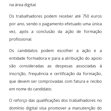
na área digital.
Os trabalhadores podem receber até 750 euros
por ano, sendo o pagamento efetuado uma única
vez, após a conclusão da ação de formação
profissional.
Os candidatos podem escolher a ação e a
entidade formadora e para a atribuição do apoio
são consideradas as despesas associadas à
inscrição, frequência e certificação da formação,
que devem ser comprovadas com fatura e recibo
em nome do candidato.
O reforço das qualificações dos trabalhadores no
domínio digital visa promover a manutenção do