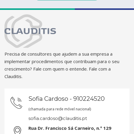
Precisa de consultores que ajudem a sua empresa a
implementar procedimentos que contribuam para o seu
crescimento? Fale com quem o entende. Fale com a
Clauditis.
Sofia Cardoso - 910224520
(chamada para rede móvel nacional)
sofia.cardoso@clauditis.pt
Rua Dr. Francisco Sá Carneiro, n.º 129