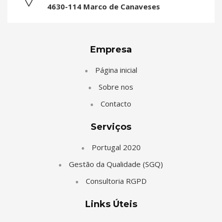
4630-114 Marco de Canaveses
Empresa
Página inicial
Sobre nos
Contacto
Serviços
Portugal 2020
Gestão da Qualidade (SGQ)
Consultoria RGPD
Links Úteis