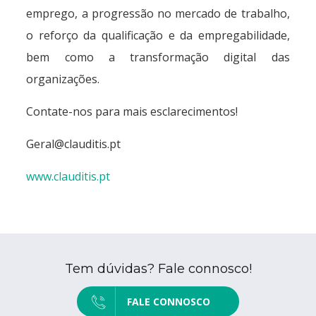
emprego, a progressão no mercado de trabalho,
o reforço da qualificação e da empregabilidade,
bem como a transformação digital das
organizações.
Contate-nos para mais esclarecimentos!
Geral@clauditis.pt
www.clauditis.pt
Tem dúvidas? Fale connosco!
FALE CONNOSCO