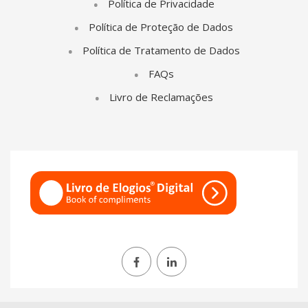
Política de Privacidade
Política de Proteção de Dados
Política de Tratamento de Dados
FAQs
Livro de Reclamações