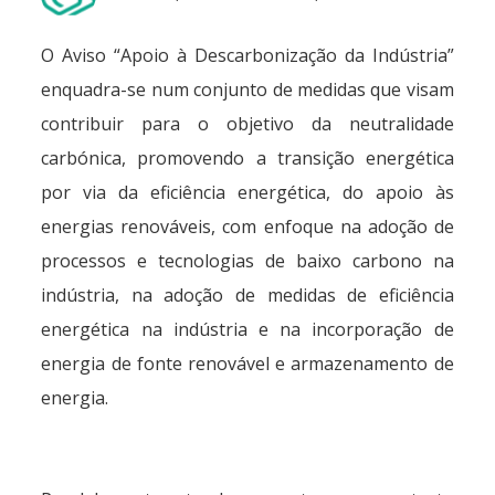
O Aviso “Apoio à Descarbonização da Indústria”
enquadra-se num conjunto de medidas que visam
contribuir para o objetivo da neutralidade
carbónica, promovendo a transição energética
por via da eficiência energética, do apoio às
energias renováveis, com enfoque na adoção de
processos e tecnologias de baixo carbono na
indústria, na adoção de medidas de eficiência
energética na indústria e na incorporação de
energia de fonte renovável e armazenamento de
energia.