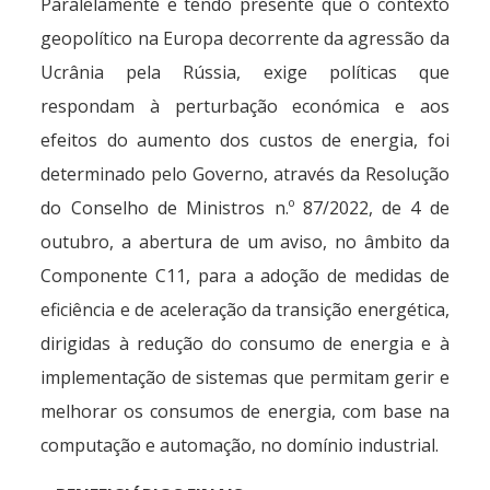
Paralelamente e tendo presente que o contexto
geopolítico na Europa decorrente da agressão da
Ucrânia pela Rússia, exige políticas que
respondam à perturbação económica e aos
efeitos do aumento dos custos de energia, foi
determinado pelo Governo, através da Resolução
do Conselho de Ministros n.º 87/2022, de 4 de
outubro, a abertura de um aviso, no âmbito da
Componente C11, para a adoção de medidas de
eficiência e de aceleração da transição energética,
dirigidas à redução do consumo de energia e à
implementação de sistemas que permitam gerir e
melhorar os consumos de energia, com base na
computação e automação, no domínio industrial.