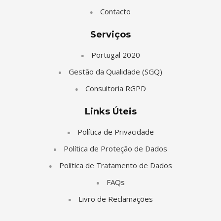
Contacto
Serviços
Portugal 2020
Gestão da Qualidade (SGQ)
Consultoria RGPD
Links Úteis
Política de Privacidade
Política de Proteção de Dados
Política de Tratamento de Dados
FAQs
Livro de Reclamações