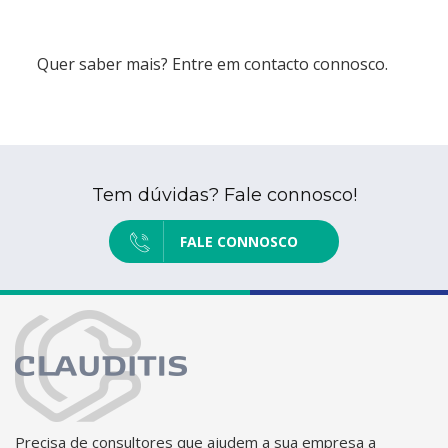
Quer saber mais? Entre em contacto connosco.
Tem dúvidas? Fale connosco!
FALE CONNOSCO
Precisa de consultores que ajudem a sua empresa a