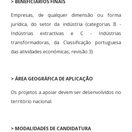
>
BENEFICIÁRIOS FINAIS
Empresas, de qualquer dimensão ou forma
jurídica, do setor da indústria (categorias B -
Indústrias extractivas e C - Indústrias
transformadoras, da Classificação portuguesa
das atividades económicas, revisão 3)
>
ÁREA GEOGRÁFICA DE APLICAÇÃO
Os projetos a apoiar devem ser desenvolvidos no
território nacional.
>
MODALIDADES DE CANDIDATURA