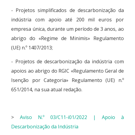
- Projetos simplificados de descarbonização da
indústria com apoio até 200 mil euros por
empresa única, durante um período de 3 anos, ao
abrigo do «Regime de Minimis» Regulamento
(UE) n.º 1407/2013;
- Projetos de descarbonização da indústria com
apoios ao abrigo do RGIC «Regulamento Geral de
Isenção por Categoria» Regulamento (UE) n.º
651/2014, na sua atual redação.
>
Aviso N.º 03/C11-i01/2022 | Apoio à
Descarbonização da Indústria