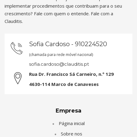
implementar procedimentos que contribuam para o seu
crescimento? Fale com quem o entende. Fale com a
Clauditis.
Sofia Cardoso - 910224520
(chamada para rede móvel nacional)
sofia.cardoso@clauditis.pt
Rua Dr. Francisco Sá Carneiro, n.º 129
4630-114 Marco de Canaveses
Empresa
Página inicial
Sobre nos